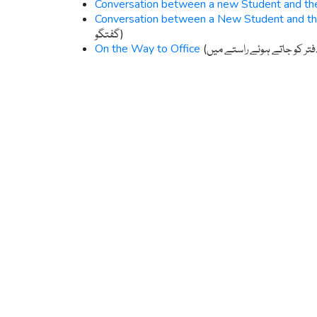
Conversation between a new Student and the
Conversation between a New Student and the 
)
گفتگو
On the Way to Office
(
فتر کو جاتے ہوئے راستے میں