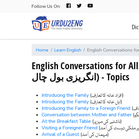
Follow Us On:
Dic
Home
Learn English
English Conversations fo
English Conversations for All Occasions (عام
انگریزی بول چال) - Topics
Introducing the Family
(
)
افراد خانہ کا تعارف
Introducing the Family
(
)
اہل خانہ کا تعارف
Introducing the Family to a Foreign Friend
(
عاف
Conversation between Mother and Father
(
گو
At the Breakfast Table
(
)
ناشتے کی میز پر
Visiting a Foreigner Friend
(
ر ملکی دوست کی آمد
Arrival of a Guest
(
)
مہمان کی آمد