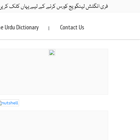
فری انگلش لینگویج کورس کرنے کے لیے یہاں کلک کریں
e Urdu Dictionary
Contact Us
|