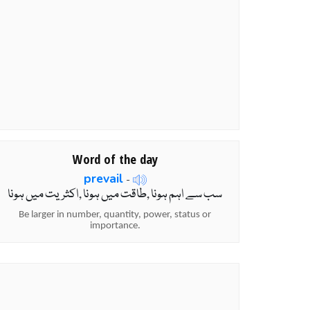
Word of the day
prevail
-
سب سے اہم ہونا ,طاقت میں ہونا ,اکثریت میں ہونا
Be larger in number, quantity, power, status or
importance.